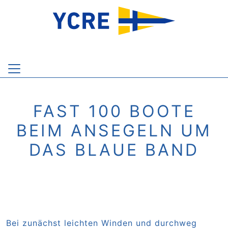
FAST 100 BOOTE
BEIM ANSEGELN UM
DAS BLAUE BAND
Bei zunächst leichten Winden und durchweg