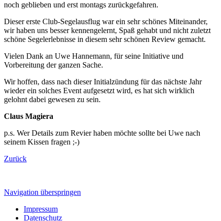
noch geblieben und erst montags zurückgefahren.
Dieser erste Club-Segelausflug war ein sehr schönes Miteinander,
wir haben uns besser kennengelernt, Spaß gehabt und nicht zuletzt
schöne Segelerlebnisse in diesem sehr schönen Review gemacht.
Vielen Dank an Uwe Hannemann, für seine Initiative und
Vorbereitung der ganzen Sache.
Wir hoffen, dass nach dieser Initialzündung für das nächste Jahr
wieder ein solches Event aufgesetzt wird, es hat sich wirklich
gelohnt dabei gewesen zu sein.
Claus Magiera
p.s. Wer Details zum Revier haben möchte sollte bei Uwe nach
seinem Kissen fragen ;-)
Zurück
Navigation überspringen
Impressum
Datenschutz