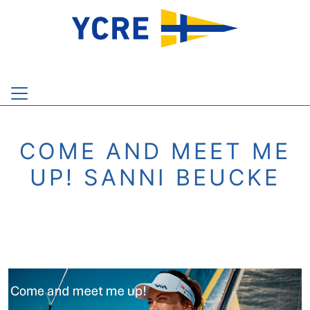
COME AND MEET ME
UP! SANNI BEUCKE