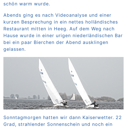
schön warm wurde.
Abends ging es nach Videoanalyse und einer
kurzen Besprechung in ein nettes holländisches
Restaurant mitten in Heeg. Auf dem Weg nach
Hause wurde in einer urigen niederländischen Bar
bei ein paar Bierchen der Abend ausklingen
gelassen.
Sonntagmorgen hatten wir dann Kaiserwetter. 22
Grad, strahlender Sonnenschein und noch ein