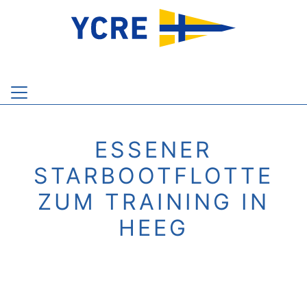
ESSENER
STARBOOTFLOTTE
ZUM TRAINING IN
HEEG