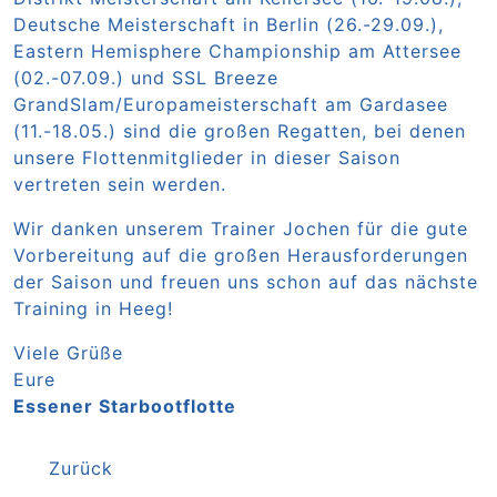
Deutsche Meisterschaft in Berlin (26.-29.09.),
Eastern Hemisphere Championship am Attersee
(02.-07.09.) und SSL Breeze
GrandSlam/Europameisterschaft am Gardasee
(11.-18.05.) sind die großen Regatten, bei denen
unsere Flottenmitglieder in dieser Saison
vertreten sein werden.
Wir danken unserem Trainer Jochen für die gute
Vorbereitung auf die großen Herausforderungen
der Saison und freuen uns schon auf das nächste
Training in Heeg!
Viele Grüße
Eure
Essener Starbootflotte
Zurück