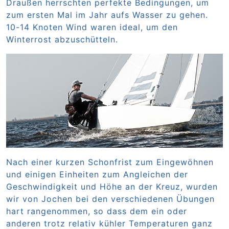
Draußen herrschten perfekte Bedingungen, um
zum ersten Mal im Jahr aufs Wasser zu gehen.
10-14 Knoten Wind waren ideal, um den
Winterrost abzuschütteln.
Nach einer kurzen Schonfrist zum Eingewöhnen
und einigen Einheiten zum Angleichen der
Geschwindigkeit und Höhe an der Kreuz, wurden
wir von Jochen bei den verschiedenen Übungen
hart rangenommen, so dass dem ein oder
anderen trotz relativ kühler Temperaturen ganz