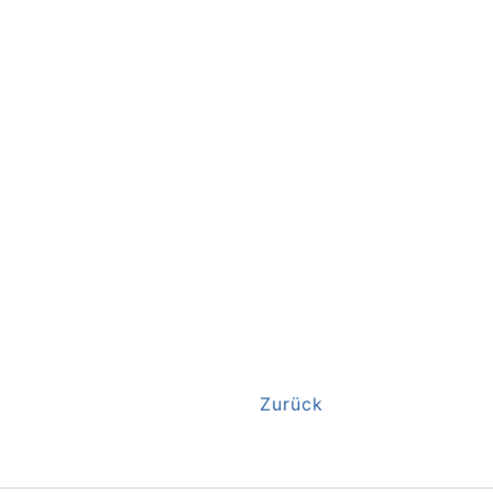
Zurück