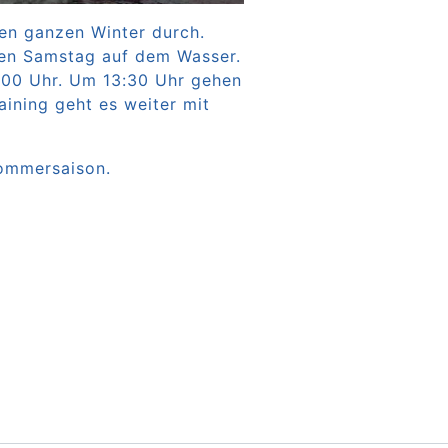
den ganzen Winter durch.
eden Samstag auf dem Wasser.
:00 Uhr. Um 13:30 Uhr gehen
ining geht es weiter mit
Sommersaison.