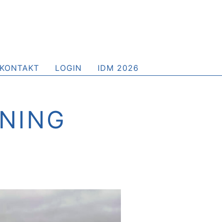
KONTAKT
LOGIN
IDM 2026
NING