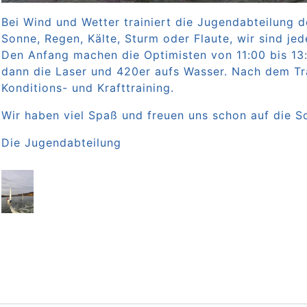
Bei Wind und Wetter trainiert die Jugendabteilung 
Sonne, Regen, Kälte, Sturm oder Flaute, wir sind j
Den Anfang machen die Optimisten von 11:00 bis 13
dann die Laser und 420er aufs Wasser. Nach dem Tra
Konditions- und Krafttraining.
Wir haben viel Spaß und freuen uns schon auf die 
Die Jugendabteilung