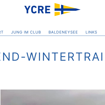
RT
JUNG IM CLUB
BALDENEYSEE
LINKS
END-WINTERTRAI