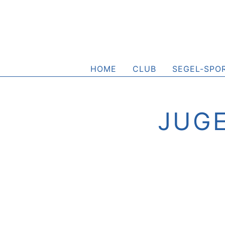
HOME
CLUB
SEGEL-SPO
JUG