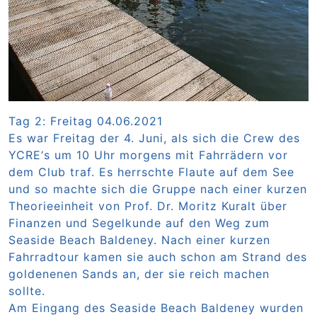
Tag 2: Freitag 04.06.2021
Es war Freitag der 4. Juni, als sich die Crew des
YCRE‘s um 10 Uhr morgens mit Fahrrädern vor
dem Club traf. Es herrschte Flaute auf dem See
und so machte sich die Gruppe nach einer kurzen
Theorieeinheit von Prof. Dr. Moritz Kuralt über
Finanzen und Segelkunde auf den Weg zum
Seaside Beach Baldeney. Nach einer kurzen
Fahrradtour kamen sie auch schon am Strand des
goldenenen Sands an, der sie reich machen
sollte.
Am Eingang des Seaside Beach Baldeney wurden