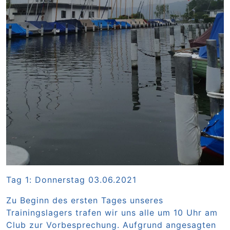
Tag 1: Donnerstag 03.06.2021
Zu Beginn des ersten Tages unseres
Trainingslagers trafen wir uns alle um 10 Uhr am
Club zur Vorbesprechung. Aufgrund angesagten