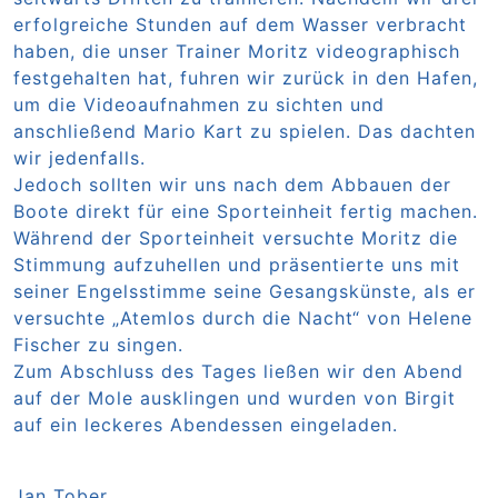
erfolgreiche Stunden auf dem Wasser verbracht
haben, die unser Trainer Moritz videographisch
festgehalten hat, fuhren wir zurück in den Hafen,
um die Videoaufnahmen zu sichten und
anschließend Mario Kart zu spielen. Das dachten
wir jedenfalls.
Jedoch sollten wir uns nach dem Abbauen der
Boote direkt für eine Sporteinheit fertig machen.
Während der Sporteinheit versuchte Moritz die
Stimmung aufzuhellen und präsentierte uns mit
seiner Engelsstimme seine Gesangskünste, als er
versuchte „Atemlos durch die Nacht“ von Helene
Fischer zu singen.
Zum Abschluss des Tages ließen wir den Abend
auf der Mole ausklingen und wurden von Birgit
auf ein leckeres Abendessen eingeladen.
Jan Tober