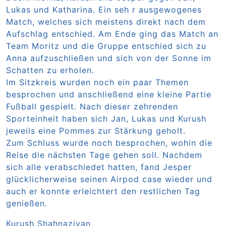
Lukas und Katharina. Ein seh r ausgewogenes
Match, welches sich meistens direkt nach dem
Aufschlag entschied. Am Ende ging das Match an
Team Moritz und die Gruppe entschied sich zu
Anna aufzuschließen und sich von der Sonne im
Schatten zu erholen.
Im Sitzkreis wurden noch ein paar Themen
besprochen und anschließend eine kleine Partie
Fußball gespielt. Nach dieser zehrenden
Sporteinheit haben sich Jan, Lukas und Kurush
jeweils eine Pommes zur Stärkung geholt.
Zum Schluss wurde noch besprochen, wohin die
Reise die nächsten Tage gehen soll. Nachdem
sich alle verabschiedet hatten, fand Jesper
glücklicherweise seinen Airpod case wieder und
auch er konnte erleichtert den restlichen Tag
genießen.
Kurush Shahnaziyan