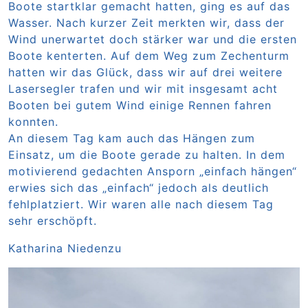
Boote startklar gemacht hatten, ging es auf das
Wasser. Nach kurzer Zeit merkten wir, dass der
Wind unerwartet doch stärker war und die ersten
Boote kenterten. Auf dem Weg zum Zechenturm
hatten wir das Glück, dass wir auf drei weitere
Lasersegler trafen und wir mit insgesamt acht
Booten bei gutem Wind einige Rennen fahren
konnten.
An diesem Tag kam auch das Hängen zum
Einsatz, um die Boote gerade zu halten. In dem
motivierend gedachten Ansporn „einfach hängen“
erwies sich das „einfach“ jedoch als deutlich
fehlplatziert. Wir waren alle nach diesem Tag
sehr erschöpft.
Katharina Niedenzu