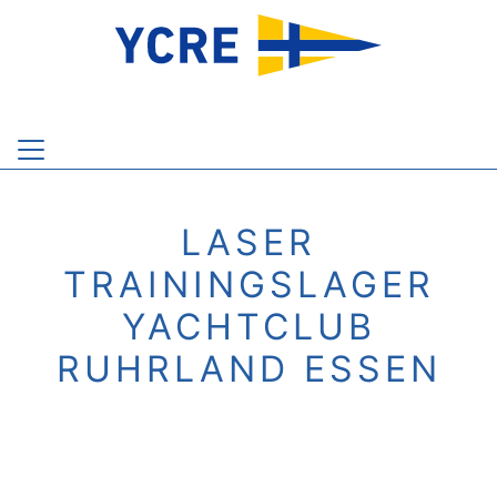
LASER
TRAININGSLAGER
YACHTCLUB
RUHRLAND ESSEN