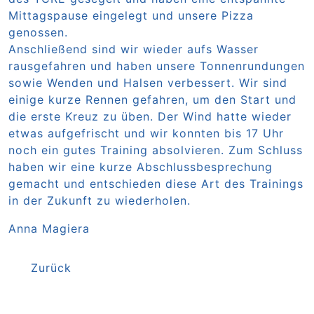
Mittagspause eingelegt und unsere Pizza
genossen.
Anschließend sind wir wieder aufs Wasser
rausgefahren und haben unsere Tonnenrundungen
sowie Wenden und Halsen verbessert. Wir sind
einige kurze Rennen gefahren, um den Start und
die erste Kreuz zu üben. Der Wind hatte wieder
etwas aufgefrischt und wir konnten bis 17 Uhr
noch ein gutes Training absolvieren. Zum Schluss
haben wir eine kurze Abschlussbesprechung
gemacht und entschieden diese Art des Trainings
in der Zukunft zu wiederholen.
Anna Magiera
Zurück