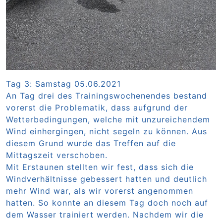
Tag 3: Samstag 05.06.2021
An Tag drei des Trainingswochenendes bestand
vorerst die Problematik, dass aufgrund der
Wetterbedingungen, welche mit unzureichendem
Wind einhergingen, nicht segeln zu können. Aus
diesem Grund wurde das Treffen auf die
Mittagszeit verschoben.
Mit Erstaunen stellten wir fest, dass sich die
Windverhältnisse gebessert hatten und deutlich
mehr Wind war, als wir vorerst angenommen
hatten. So konnte an diesem Tag doch noch auf
dem Wasser trainiert werden. Nachdem wir die