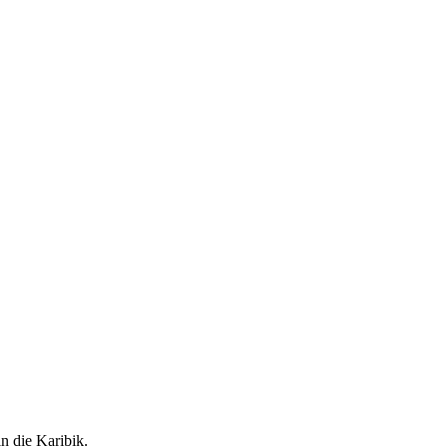
n die Karibik.