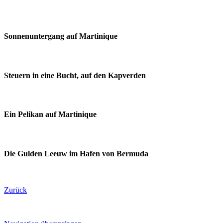
Sonnenuntergang auf Martinique
Steuern in eine Bucht, auf den Kapverden
Ein Pelikan auf Martinique
Die Gulden Leeuw im Hafen von Bermuda
Zurück