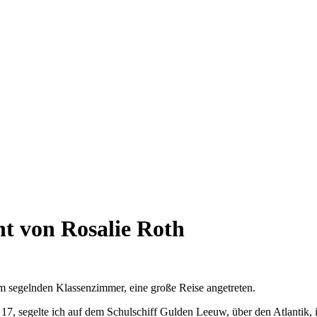
ht von Rosalie Roth
 segelnden Klassenzimmer, eine große Reise angetreten.
, segelte ich auf dem Schulschiff Gulden Leeuw, über den Atlantik, i