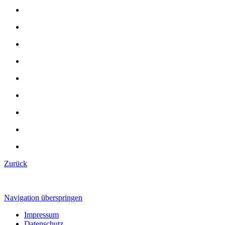
Zurück
Navigation überspringen
Impressum
Datenschutz