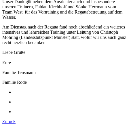
Unser Dank gilt neben dem Ausrichter auch und insbesondere
unseren Trainern, Fabian Kirchhoff und Sönke Herrmann vom
Team West, für das Vortraining und die Regattabetreuung auf dem
Wasser.
Am Dienstag nach der Regatta fand noch abschließend ein weiteres
intensives und lehrreiches Training unter Leitung von Christoph
Möhring (Landesstützpunkt Münster) statt, wofür wir uns auch ganz
recht herzlich bedanken.
Liebe Grüße
Eure
Familie Tensmann
Familie Rode
Zurück