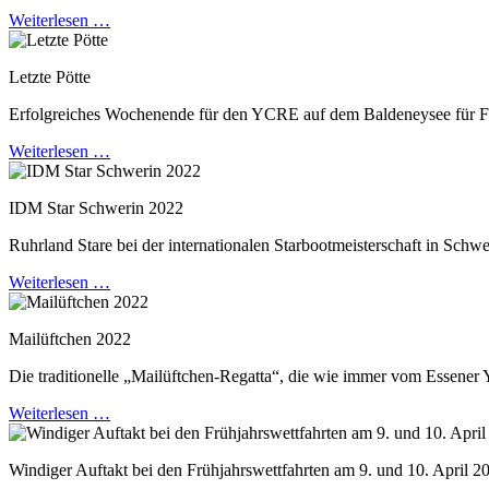
Weiterlesen …
Letzte Pötte
Erfolgreiches Wochenende für den YCRE auf dem Baldeneysee für F
Weiterlesen …
IDM Star Schwerin 2022
Ruhrland Stare bei der internationalen Starbootmeisterschaft in Schwe
Weiterlesen …
Mailüftchen 2022
Die traditionelle „Mailüftchen-Regatta“, die wie immer vom Essener Y
Weiterlesen …
Windiger Auftakt bei den Frühjahrswettfahrten am 9. und 10. April 2