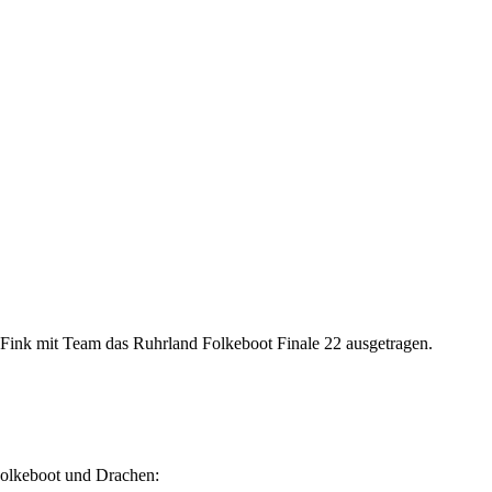
 Fink mit Team das Ruhrland Folkeboot Finale 22 ausgetragen.
olkeboot und Drachen: