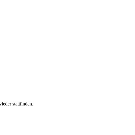
ieder stattfinden.