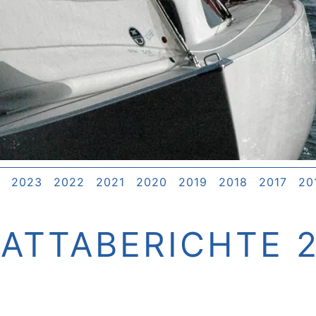
2023
2022
2021
2020
2019
2018
2017
20
ATTABERICHTE 