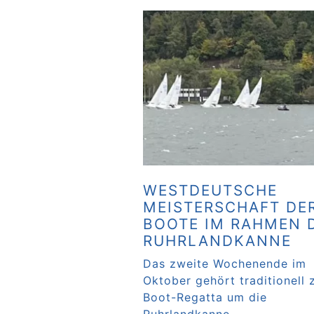
WESTDEUTSCHE
MEISTERSCHAFT DER
BOOTE IM RAHMEN 
RUHRLANDKANNE
Das zweite Wochenende im
Oktober gehört traditionell 
Boot-Regatta um die