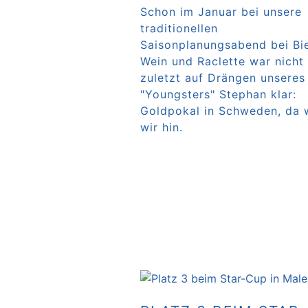
Schon im Januar bei unsere
traditionellen
Saisonplanungsabend bei Bie
Wein und Raclette war nicht
zuletzt auf Drängen unseres
"Youngsters" Stephan klar:
Goldpokal in Schweden, da 
wir hin.
Weiterlesen …