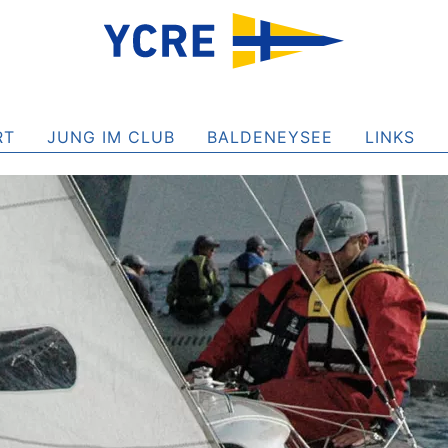
RT
JUNG IM CLUB
BALDENEYSEE
LINKS