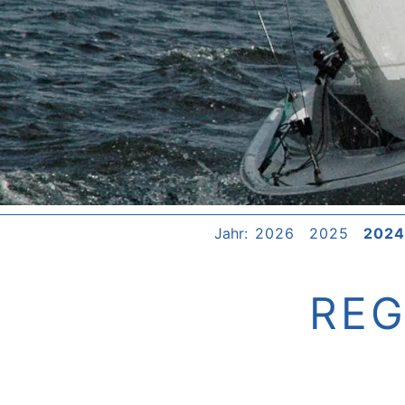
2026
2025
2024
REG