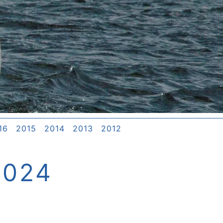
16
2015
2014
2013
2012
2024